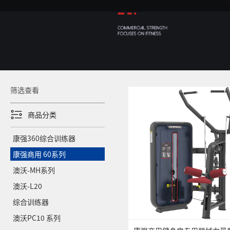
筛选查看
商品分类
康强360综合训练器
康强商用 60系列
澳沃-MH系列
澳沃-L20
综合训练器
澳沃PC10 系列