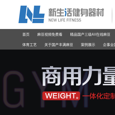
首页
麻豆视频免费看
精品国产三级AV在线麻豆
体育工艺
关于国产丰满麻豆
案例展示
企事业